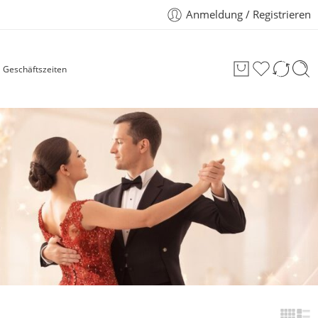
Anmeldung / Registrieren
Geschäftszeiten