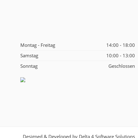
Montag - Freitag
14:00 - 18:00
Samstag
10:00 - 13:00
Sonntag
Geschlossen
Designed & Developed by
Delta 4 Software Solutions