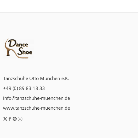
Tanzschuhe Otto München e.K.
+49 (0) 89 83 18 33
info@tanzschuhe-muenchen.de
www.tanzschuhe-muenchen.de