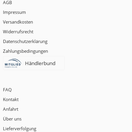
AGB
Impressum
Versandkosten
Widerrufsrecht
Datenschutzerklärung
Zahlungsbedingungen
Händlerbund
FAQ
Kontakt
Anfahrt
Über uns
Lieferverfolgung