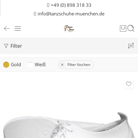
+49 (0) 898 318 33
info@tanzschuhe-muenchen.de
Filter
Gold
Weiß
Filter löschen