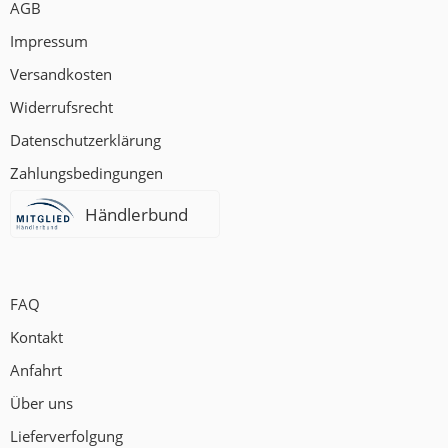
AGB
Impressum
Versandkosten
Widerrufsrecht
Datenschutzerklärung
Zahlungsbedingungen
Händlerbund
FAQ
Kontakt
Anfahrt
Über uns
Lieferverfolgung