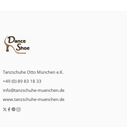
Tanzschuhe Otto München e.K.
+49 (0) 89 83 18 33
info@tanzschuhe-muenchen.de
www.tanzschuhe-muenchen.de