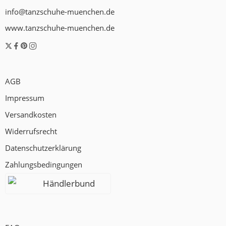
info@tanzschuhe-muenchen.de
www.tanzschuhe-muenchen.de
AGB
Impressum
Versandkosten
Widerrufsrecht
Datenschutzerklärung
Zahlungsbedingungen
Händlerbund