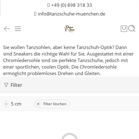
+49 (0) 898 318 33
info@tanzschuhe-muenchen.de
Sie wollen Tanzsohlen, aber keine Tanzschuh-Optik? Dann
sind Sneakers die richtige Wahl für Sie. Ausgestattet mit einer
Chromledersohle sind sie perfekte Tanzschuhe, jedoch mit
einer sportlichen, coolen Optik. Die Chromledersohle
ermöglicht problemloses Drehen und Gleiten.
Filter
5 cm
Filter löschen