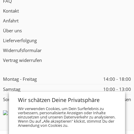
FAQ
Kontakt
Anfahrt
Über uns
Lieferverfolgung
Widerrufsformular
Vertrag widerrufen
Montag - Freitag
14:00 - 18:00
Samstag
10:00 - 13:00
Wir schätzen Deine Privatsphäre
Sonntag
Geschlossen
Wir verwenden Cookies, um Dein Surferlebnis zu
verbessern, personalisierte Anzeigen oder Inhalte
einzusetzen und unseren Datenverkehr zu analysieren.
Wenn Du auf „Alle akzeptieren" klickst, stimmst Du der
Anwendung von Cookies zu.