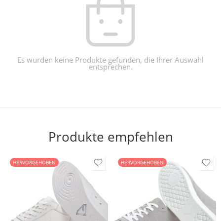
Es wurden keine Produkte gefunden, die Ihrer Auswahl
entsprechen.
Produkte empfehlen
HERVORGEHOBEN
HERVORGEHOBEN