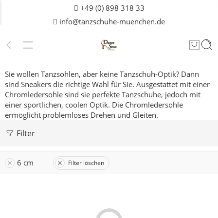
+49 (0) 898 318 33
info@tanzschuhe-muenchen.de
Sie wollen Tanzsohlen, aber keine Tanzschuh-Optik? Dann
sind Sneakers die richtige Wahl für Sie. Ausgestattet mit einer
Chromledersohle sind sie perfekte Tanzschuhe, jedoch mit
einer sportlichen, coolen Optik. Die Chromledersohle
ermöglicht problemloses Drehen und Gleiten.
Filter
6 cm
Filter löschen