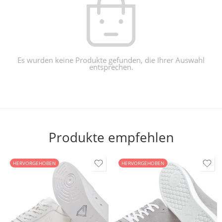
Es wurden keine Produkte gefunden, die Ihrer Auswahl
entsprechen.
Produkte empfehlen
HERVORGEHOBEN
HERVORGEHOBEN