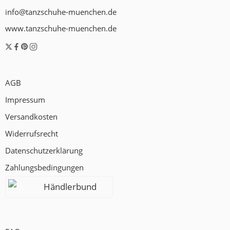
info@tanzschuhe-muenchen.de
www.tanzschuhe-muenchen.de
AGB
Impressum
Versandkosten
Widerrufsrecht
Datenschutzerklärung
Zahlungsbedingungen
Händlerbund