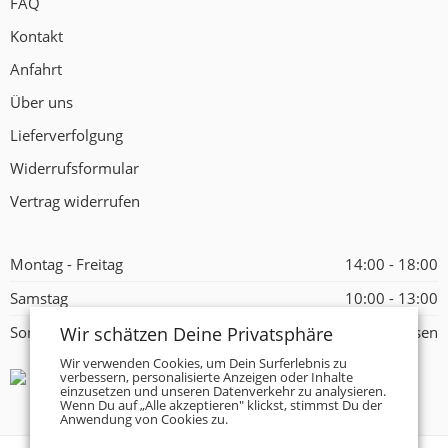
FAQ
Kontakt
Anfahrt
Über uns
Lieferverfolgung
Widerrufsformular
Vertrag widerrufen
Montag - Freitag
14:00 - 18:00
Samstag
10:00 - 13:00
Wir schätzen Deine Privatsphäre
Sonntag
Geschlossen
Wir verwenden Cookies, um Dein Surferlebnis zu
verbessern, personalisierte Anzeigen oder Inhalte
einzusetzen und unseren Datenverkehr zu analysieren.
Wenn Du auf „Alle akzeptieren" klickst, stimmst Du der
Anwendung von Cookies zu.