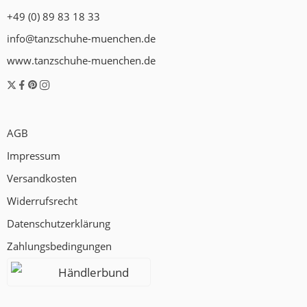
+49 (0) 89 83 18 33
info@tanzschuhe-muenchen.de
www.tanzschuhe-muenchen.de
AGB
Impressum
Versandkosten
Widerrufsrecht
Datenschutzerklärung
Zahlungsbedingungen
Händlerbund