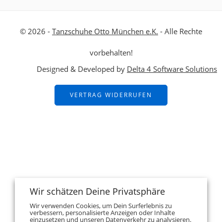
© 2026 -
Tanzschuhe Otto München e.K.
- Alle Rechte
vorbehalten!
Designed & Developed by
Delta 4 Software Solutions
VERTRAG WIDERRUFEN
Wir schätzen Deine Privatsphäre
Wir verwenden Cookies, um Dein Surferlebnis zu
verbessern, personalisierte Anzeigen oder Inhalte
einzusetzen und unseren Datenverkehr zu analysieren.