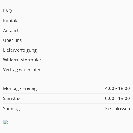
FAQ
Kontakt
Anfahrt
Über uns
Lieferverfolgung
Widerrufsformular
Vertrag widerrufen
Montag - Freitag
14:00 - 18:00
Samstag
10:00 - 13:00
Sonntag
Geschlossen