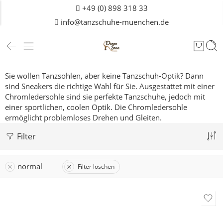
+49 (0) 898 318 33
info@tanzschuhe-muenchen.de
Sie wollen Tanzsohlen, aber keine Tanzschuh-Optik? Dann
sind Sneakers die richtige Wahl für Sie. Ausgestattet mit einer
Chromledersohle sind sie perfekte Tanzschuhe, jedoch mit
einer sportlichen, coolen Optik. Die Chromledersohle
ermöglicht problemloses Drehen und Gleiten.
Filter
normal
Filter löschen