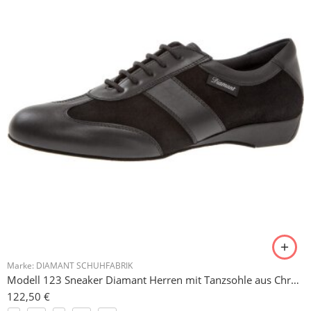
Marke:
DIAMANT SCHUHFABRIK
Modell 123 Sneaker Diamant Herren mit Tanzsohle aus Chromleder
122,50
€