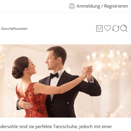
Anmeldung / Registrieren
Geschäftszeiten
dersohle sind sie perfekte Tanzschuhe, jedoch mit einer