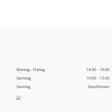
Montag - Freitag
14:00 - 18:00
Samstag
10:00 - 13:00
Sonntag
Geschlossen