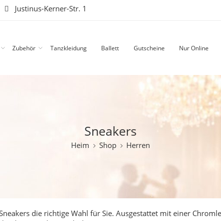
|
Justinus-Kerner-Str. 1
Zubehör
Tanzkleidung
Ballett
Gutscheine
Nur Online
Sneakers
Heim
Shop
Herren
neakers die richtige Wahl für Sie. Ausgestattet mit einer Chromle