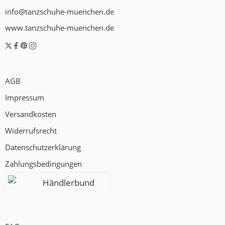
info@tanzschuhe-muenchen.de
www.tanzschuhe-muenchen.de
AGB
Impressum
Versandkosten
Widerrufsrecht
Datenschutzerklärung
Zahlungsbedingungen
Händlerbund