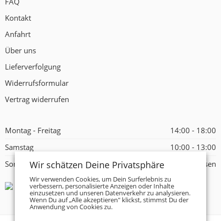
FAQ
Kontakt
Anfahrt
Über uns
Lieferverfolgung
Widerrufsformular
Vertrag widerrufen
Montag - Freitag
14:00 - 18:00
Samstag
10:00 - 13:00
Wir schätzen Deine Privatsphäre
Sonntag
Geschlossen
Wir verwenden Cookies, um Dein Surferlebnis zu
verbessern, personalisierte Anzeigen oder Inhalte
einzusetzen und unseren Datenverkehr zu analysieren.
Wenn Du auf „Alle akzeptieren" klickst, stimmst Du der
Anwendung von Cookies zu.