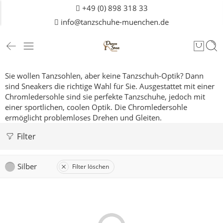
+49 (0) 898 318 33
info@tanzschuhe-muenchen.de
Sie wollen Tanzsohlen, aber keine Tanzschuh-Optik? Dann
sind Sneakers die richtige Wahl für Sie. Ausgestattet mit einer
Chromledersohle sind sie perfekte Tanzschuhe, jedoch mit
einer sportlichen, coolen Optik. Die Chromledersohle
ermöglicht problemloses Drehen und Gleiten.
Filter
Silber
Filter löschen