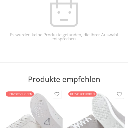
Es wurden keine Produkte gefunden, die Ihrer Auswahl
entsprechen.
Produkte empfehlen
HERVORGEHOBEN
HERVORGEHOBEN