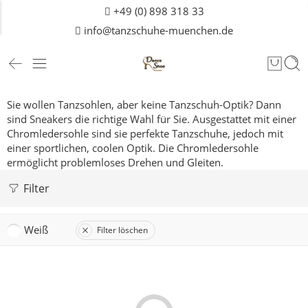
+49 (0) 898 318 33
info@tanzschuhe-muenchen.de
Sie wollen Tanzsohlen, aber keine Tanzschuh-Optik? Dann
sind Sneakers die richtige Wahl für Sie. Ausgestattet mit einer
Chromledersohle sind sie perfekte Tanzschuhe, jedoch mit
einer sportlichen, coolen Optik. Die Chromledersohle
ermöglicht problemloses Drehen und Gleiten.
Filter
Weiß
Filter löschen