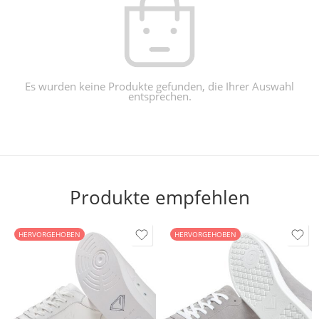
Es wurden keine Produkte gefunden, die Ihrer Auswahl
entsprechen.
Produkte empfehlen
HERVORGEHOBEN
HERVORGEHOBEN