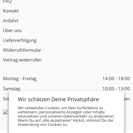
FAQ
Kontakt
Anfahrt
Über uns
Lieferverfolgung
Widerrufsformular
Vertrag widerrufen
Montag - Freitag
14:00 - 18:00
Samstag
10:00 - 13:00
Wir schätzen Deine Privatsphäre
Sonntag
Geschlossen
Wir verwenden Cookies, um Dein Surferlebnis zu
verbessern, personalisierte Anzeigen oder Inhalte
einzusetzen und unseren Datenverkehr zu analysieren.
Wenn Du auf „Alle akzeptieren" klickst, stimmst Du der
Anwendung von Cookies zu.