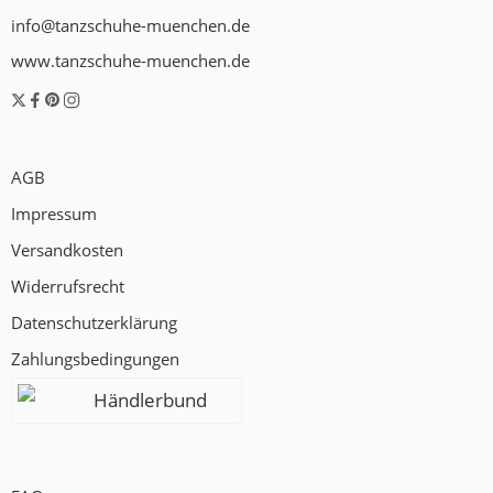
info@tanzschuhe-muenchen.de
www.tanzschuhe-muenchen.de
AGB
Impressum
Versandkosten
Widerrufsrecht
Datenschutzerklärung
Zahlungsbedingungen
Händlerbund