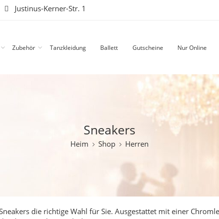
|
Justinus-Kerner-Str. 1
Zubehör
Tanzkleidung
Ballett
Gutscheine
Nur Online
Sneakers
Heim
Shop
Herren
neakers die richtige Wahl für Sie. Ausgestattet mit einer Chromle