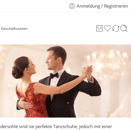
Anmeldung / Registrieren
Geschäftszeiten
dersohle sind sie perfekte Tanzschuhe, jedoch mit einer