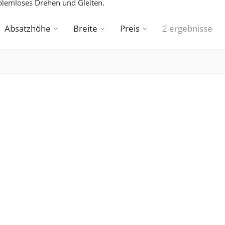
blemloses Drehen und Gleiten.
Absatzhöhe
Breite
Preis
2 ergebnisse