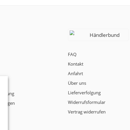
Händlerbund
FAQ
Kontakt
Anfahrt
Über uns
t
Lieferverfolgung
klärung
Widerrufsformular
ngungen
Vertrag widerrufen