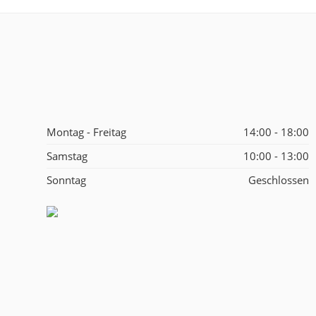
Montag - Freitag
14:00 - 18:00
Samstag
10:00 - 13:00
Sonntag
Geschlossen