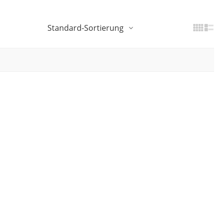
Standard-Sortierung