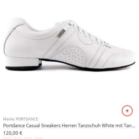
Marke:
PORTDANCE
Portdance Casual Sneakers Herren Tanzschuh White mit Tanzsohle
120,00
€