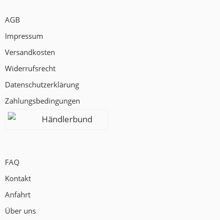
AGB
Impressum
Versandkosten
Widerrufsrecht
Datenschutzerklärung
Zahlungsbedingungen
Händlerbund
FAQ
Kontakt
Anfahrt
Über uns