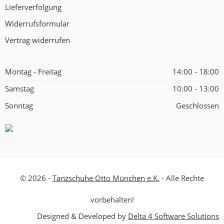
Lieferverfolgung
Widerrufsformular
Vertrag widerrufen
Montag - Freitag
14:00 - 18:00
Samstag
10:00 - 13:00
Sonntag
Geschlossen
© 2026 -
Tanzschuhe Otto München e.K.
- Alle Rechte
vorbehalten!
Designed & Developed by
Delta 4 Software Solutions