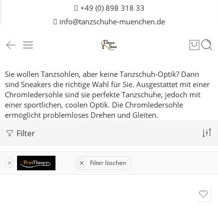
+49 (0) 898 318 33
info@tanzschuhe-muenchen.de
Sie wollen Tanzsohlen, aber keine Tanzschuh-Optik? Dann
sind Sneakers die richtige Wahl für Sie. Ausgestattet mit einer
Chromledersohle sind sie perfekte Tanzschuhe, jedoch mit
einer sportlichen, coolen Optik. Die Chromledersohle
ermöglicht problemloses Drehen und Gleiten.
Filter
Filter löschen