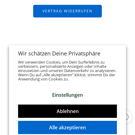
VERTRAG WIDERRUFEN
Wir schätzen Deine Privatsphäre
Wir verwenden Cookies, um Dein Surferlebnis zu
verbessern, personalisierte Anzeigen oder Inhalte
einzusetzen und unseren Datenverkehr zu analysieren.
Wenn Du auf „Alle akzeptieren" klickst, stimmst Du der
Anwendung von Cookies zu.
Einstellungen
Ablehnen
Alle akzeptieren