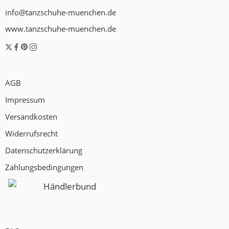
info@tanzschuhe-muenchen.de
www.tanzschuhe-muenchen.de
AGB
Impressum
Versandkosten
Widerrufsrecht
Datenschutzerklärung
Zahlungsbedingungen
Händlerbund