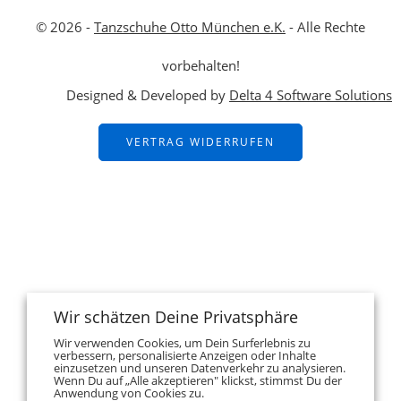
© 2026 -
Tanzschuhe Otto München e.K.
- Alle Rechte
vorbehalten!
Designed & Developed by
Delta 4 Software Solutions
VERTRAG WIDERRUFEN
Wir schätzen Deine Privatsphäre
Wir verwenden Cookies, um Dein Surferlebnis zu
verbessern, personalisierte Anzeigen oder Inhalte
einzusetzen und unseren Datenverkehr zu analysieren.
Wenn Du auf „Alle akzeptieren" klickst, stimmst Du der
Anwendung von Cookies zu.