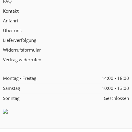
FAQ
Kontakt
Anfahrt
Über uns
Lieferverfolgung
Widerrufsformular
Vertrag widerrufen
Montag - Freitag
14:00 - 18:00
Samstag
10:00 - 13:00
Sonntag
Geschlossen