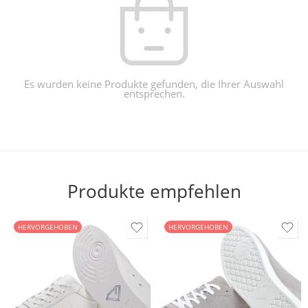
Es wurden keine Produkte gefunden, die Ihrer Auswahl
entsprechen.
Produkte empfehlen
HERVORGEHOBEN
HERVORGEHOBEN