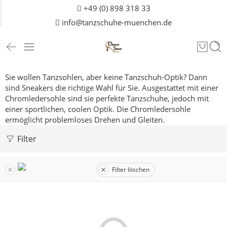
+49 (0) 898 318 33
info@tanzschuhe-muenchen.de
Sie wollen Tanzsohlen, aber keine Tanzschuh-Optik? Dann
sind Sneakers die richtige Wahl für Sie. Ausgestattet mit einer
Chromledersohle sind sie perfekte Tanzschuhe, jedoch mit
einer sportlichen, coolen Optik. Die Chromledersohle
ermöglicht problemloses Drehen und Gleiten.
Filter
Filter löschen