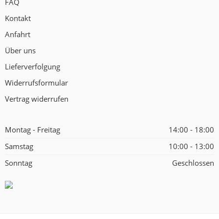
FAQ
Kontakt
Anfahrt
Über uns
Lieferverfolgung
Widerrufsformular
Vertrag widerrufen
Montag - Freitag
14:00 - 18:00
Samstag
10:00 - 13:00
Sonntag
Geschlossen