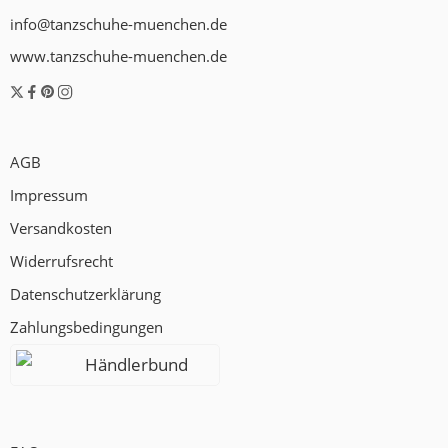
info@tanzschuhe-muenchen.de
www.tanzschuhe-muenchen.de
AGB
Impressum
Versandkosten
Widerrufsrecht
Datenschutzerklärung
Zahlungsbedingungen
Händlerbund