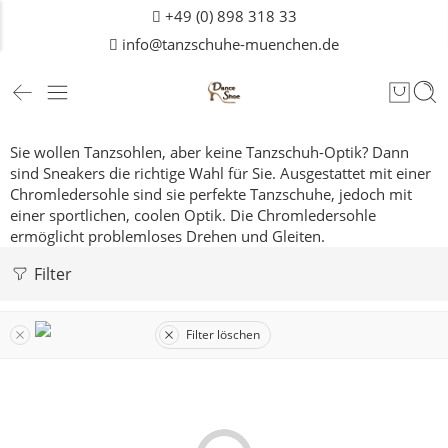
+49 (0) 898 318 33
info@tanzschuhe-muenchen.de
Sie wollen Tanzsohlen, aber keine Tanzschuh-Optik? Dann
sind Sneakers die richtige Wahl für Sie. Ausgestattet mit einer
Chromledersohle sind sie perfekte Tanzschuhe, jedoch mit
einer sportlichen, coolen Optik. Die Chromledersohle
ermöglicht problemloses Drehen und Gleiten.
Filter
Filter löschen