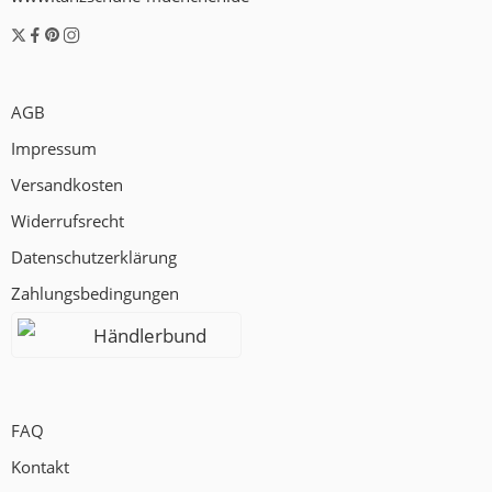
AGB
Impressum
Versandkosten
Widerrufsrecht
Datenschutzerklärung
Zahlungsbedingungen
Händlerbund
FAQ
Kontakt