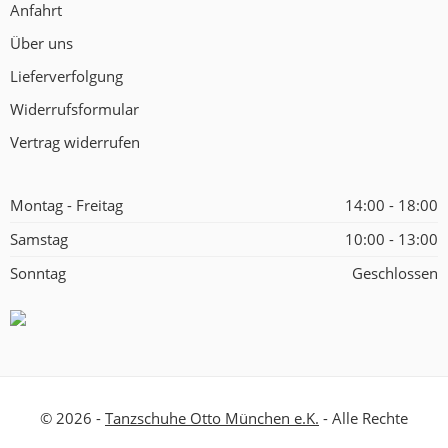
Anfahrt
Über uns
Lieferverfolgung
Widerrufsformular
Vertrag widerrufen
Montag - Freitag
14:00 - 18:00
Samstag
10:00 - 13:00
Sonntag
Geschlossen
© 2026 -
Tanzschuhe Otto München e.K.
- Alle Rechte