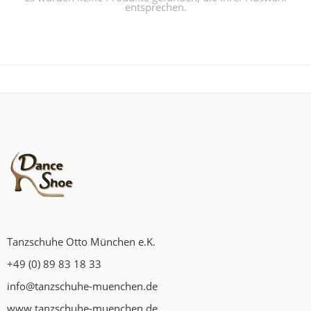
entsprechen.
Tanzschuhe Otto München e.K.
+49 (0) 89 83 18 33
info@tanzschuhe-muenchen.de
www.tanzschuhe-muenchen.de