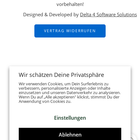
vorbehalten!
Designed & Developed by
Delta 4 Software Solutions
VERTRAG WIDERRUFEN
Wir schätzen Deine Privatsphäre
Wir verwenden Cookies, um Dein Surferlebnis zu
verbessern, personalisierte Anzeigen oder Inhalte
einzusetzen und unseren Datenverkehr zu analysieren.
Wenn Du auf „Alle akzeptieren" klickst, stimmst Du der
Anwendung von Cookies zu.
Einstellungen
Ablehnen