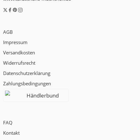
AGB
Impressum
Versandkosten
Widerrufsrecht
Datenschutzerklärung
Zahlungsbedingungen
Händlerbund
FAQ
Kontakt