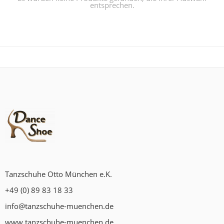
entsprechen.
Tanzschuhe Otto München e.K.
+49 (0) 89 83 18 33
info@tanzschuhe-muenchen.de
www.tanzschuhe-muenchen.de