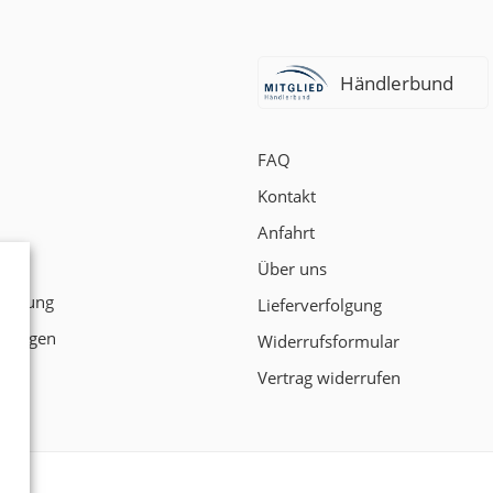
Händlerbund
FAQ
Kontakt
Anfahrt
t
Über uns
klärung
Lieferverfolgung
ngungen
Widerrufsformular
Vertrag widerrufen