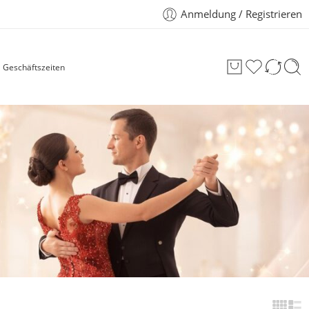
Anmeldung / Registrieren
Geschäftszeiten