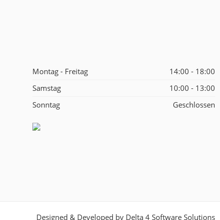
Montag - Freitag
14:00 - 18:00
Samstag
10:00 - 13:00
Sonntag
Geschlossen
Designed & Developed by
Delta 4 Software Solutions