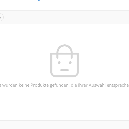
n
s wurden keine Produkte gefunden, die Ihrer Auswahl entspreche