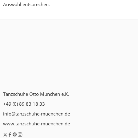
Auswahl entsprechen.
Tanzschuhe Otto München e.K.
+49 (0) 89 83 18 33
info@tanzschuhe-muenchen.de
www.tanzschuhe-muenchen.de