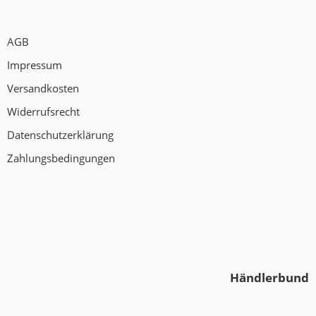
AGB
Impressum
Versandkosten
Widerrufsrecht
Datenschutzerklärung
Zahlungsbedingungen
Händlerbund