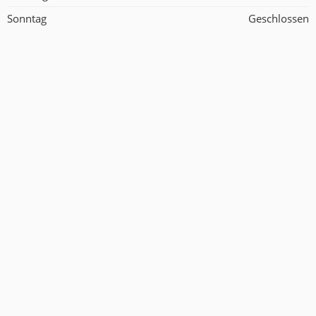
Sonntag
Geschlossen