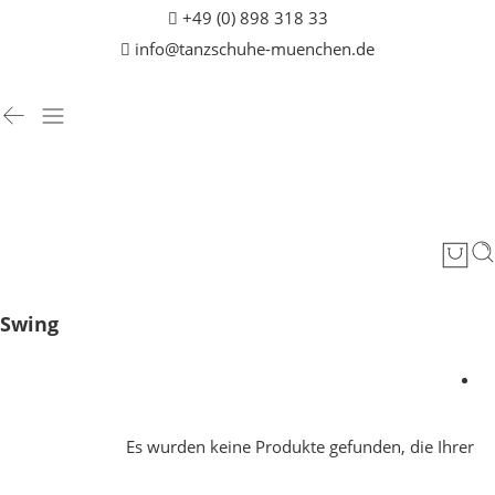
+49 (0) 898 318 33
info@tanzschuhe-muenchen.de
Swing
Es wurden keine Produkte gefunden, die Ihrer