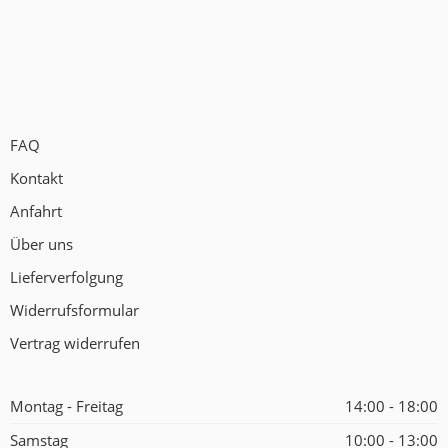
FAQ
Kontakt
Anfahrt
Über uns
Lieferverfolgung
Widerrufsformular
Vertrag widerrufen
Montag - Freitag
14:00 - 18:00
Samstag
10:00 - 13:00