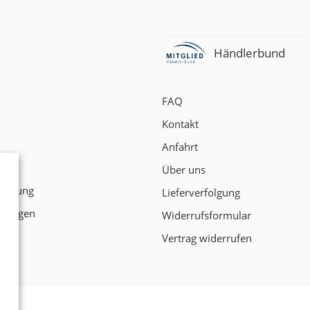
Händlerbund
FAQ
Kontakt
Anfahrt
t
Über uns
klärung
Lieferverfolgung
ngungen
Widerrufsformular
Vertrag widerrufen