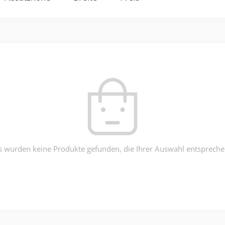
s wurden keine Produkte gefunden, die Ihrer Auswahl entspreche