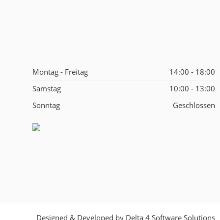
Montag - Freitag
14:00 - 18:00
Samstag
10:00 - 13:00
Sonntag
Geschlossen
Designed & Developed by
Delta 4 Software Solutions