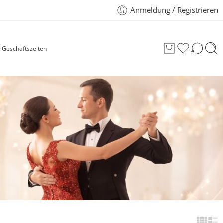
Anmeldung / Registrieren
Geschäftszeiten