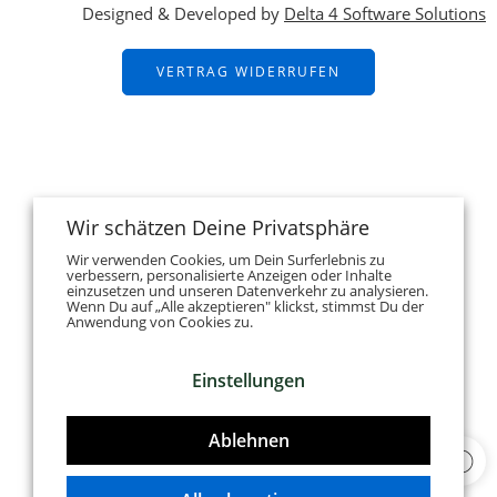
Designed & Developed by
Delta 4 Software Solutions
VERTRAG WIDERRUFEN
Wir schätzen Deine Privatsphäre
Wir verwenden Cookies, um Dein Surferlebnis zu
verbessern, personalisierte Anzeigen oder Inhalte
einzusetzen und unseren Datenverkehr zu analysieren.
Wenn Du auf „Alle akzeptieren" klickst, stimmst Du der
Anwendung von Cookies zu.
Einstellungen
Ablehnen