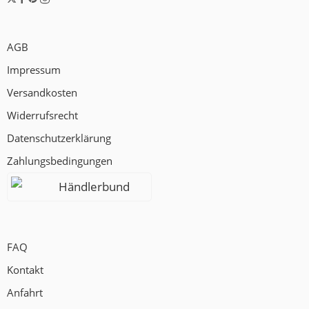
AGB
Impressum
Versandkosten
Widerrufsrecht
Datenschutzerklärung
Zahlungsbedingungen
Händlerbund
FAQ
Kontakt
Anfahrt