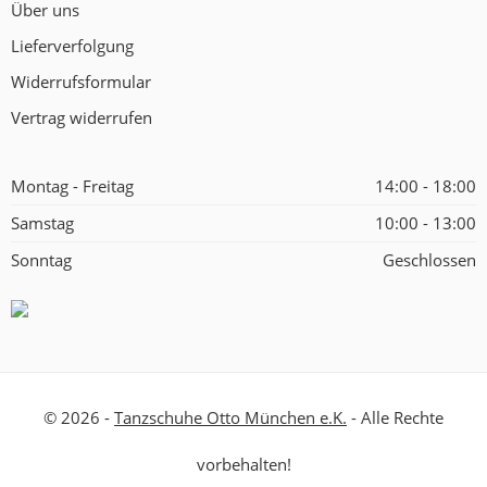
Über uns
Lieferverfolgung
Widerrufsformular
Vertrag widerrufen
Montag - Freitag
14:00 - 18:00
Samstag
10:00 - 13:00
Sonntag
Geschlossen
© 2026 -
Tanzschuhe Otto München e.K.
- Alle Rechte
vorbehalten!