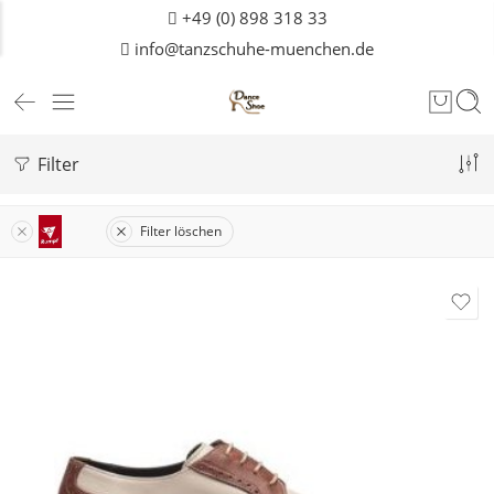
+49 (0) 898 318 33
info@tanzschuhe-muenchen.de
Filter
Filter löschen