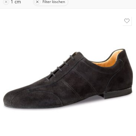
1 cm
Filter löschen