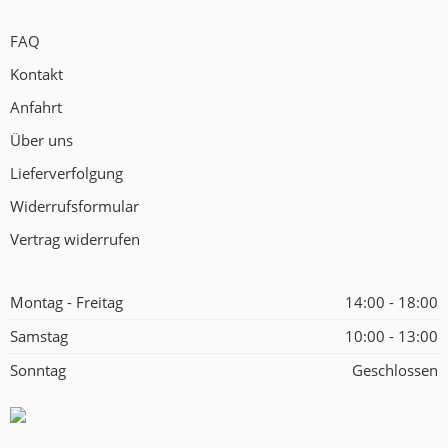
FAQ
Kontakt
Anfahrt
Über uns
Lieferverfolgung
Widerrufsformular
Vertrag widerrufen
Montag - Freitag
14:00 - 18:00
Samstag
10:00 - 13:00
Sonntag
Geschlossen