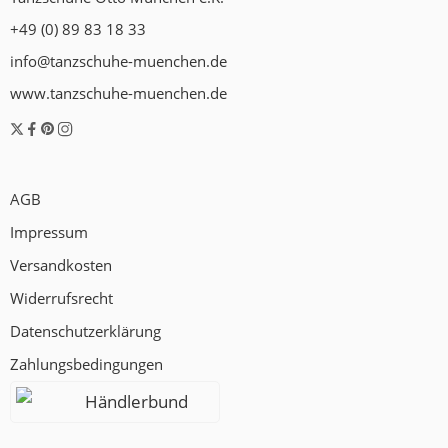
+49 (0) 89 83 18 33
info@tanzschuhe-muenchen.de
www.tanzschuhe-muenchen.de
AGB
Impressum
Versandkosten
Widerrufsrecht
Datenschutzerklärung
Zahlungsbedingungen
Händlerbund