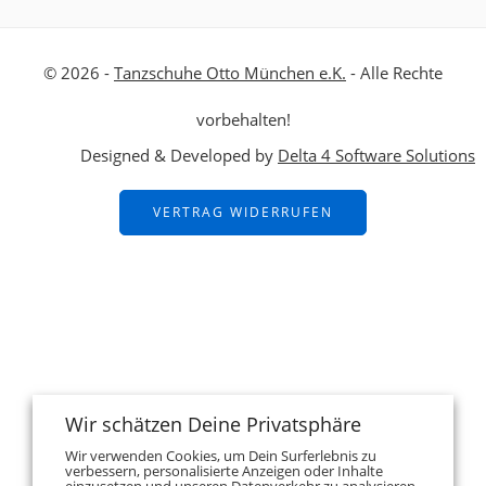
© 2026 -
Tanzschuhe Otto München e.K.
- Alle Rechte
vorbehalten!
Designed & Developed by
Delta 4 Software Solutions
VERTRAG WIDERRUFEN
Wir schätzen Deine Privatsphäre
Wir verwenden Cookies, um Dein Surferlebnis zu
verbessern, personalisierte Anzeigen oder Inhalte