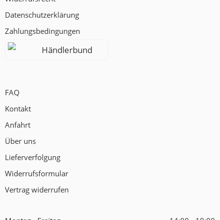
Datenschutzerklärung
Zahlungsbedingungen
Händlerbund
FAQ
Kontakt
Anfahrt
Über uns
Lieferverfolgung
Widerrufsformular
Vertrag widerrufen