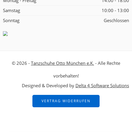
Montag - Freitag
14:00 - 18:00
Samstag
10:00 - 13:00
Sonntag
Geschlossen
© 2026 -
Tanzschuhe Otto München e.K.
- Alle Rechte
vorbehalten!
Designed & Developed by
Delta 4 Software Solutions
VERTRAG WIDERRUFEN