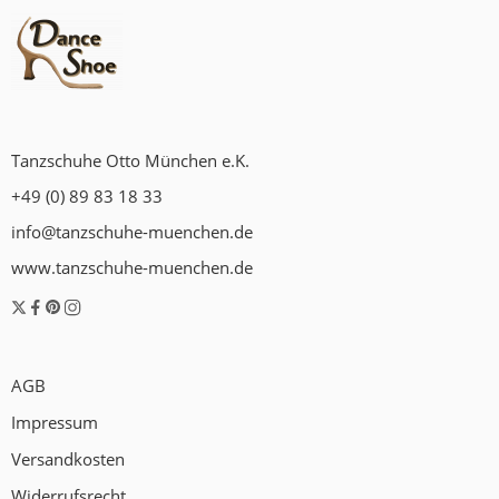
Tanzschuhe Otto München e.K.
+49 (0) 89 83 18 33
info@tanzschuhe-muenchen.de
www.tanzschuhe-muenchen.de
AGB
Impressum
Versandkosten
Widerrufsrecht