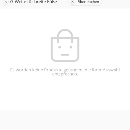
G-Weite für breite Füße
Filter löschen
Es wurden keine Produkte gefunden, die Ihrer Auswahl
entsprechen.