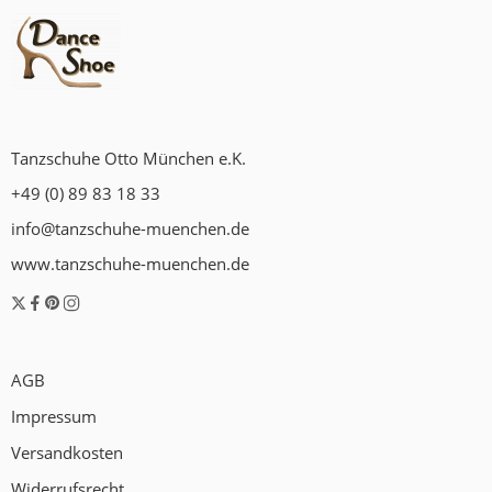
Tanzschuhe Otto München e.K.
+49 (0) 89 83 18 33
info@tanzschuhe-muenchen.de
www.tanzschuhe-muenchen.de
AGB
Impressum
Versandkosten
Widerrufsrecht