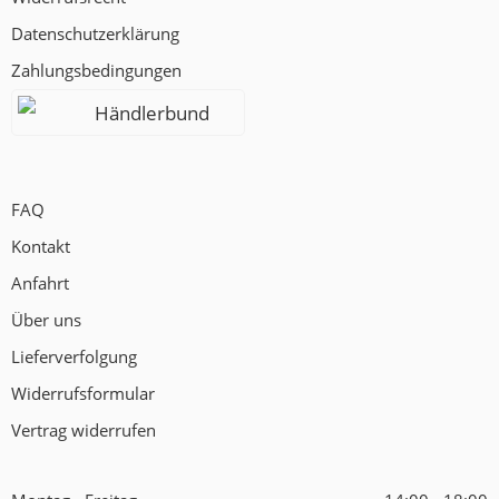
Datenschutzerklärung
Zahlungsbedingungen
Händlerbund
FAQ
Kontakt
Anfahrt
Über uns
Lieferverfolgung
Widerrufsformular
Vertrag widerrufen