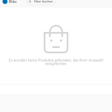
Blau
Filter löschen
Es wurden keine Produkte gefunden, die Ihrer Auswahl
entsprechen.