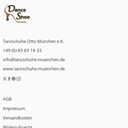
Tanzschuhe Otto München e.K.
+49 (0) 89 83 18 33
info@tanzschuhe-muenchen.de
www.tanzschuhe-muenchen.de
AGB
Impressum
Versandkosten
Widerrufsrecht