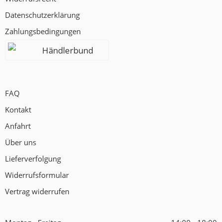
Datenschutzerklärung
Zahlungsbedingungen
Händlerbund
FAQ
Kontakt
Anfahrt
Über uns
Lieferverfolgung
Widerrufsformular
Vertrag widerrufen