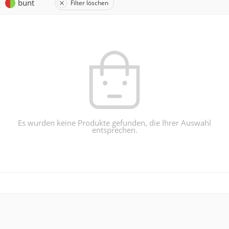
bunt
Filter löschen
Es wurden keine Produkte gefunden, die Ihrer Auswahl
entsprechen.