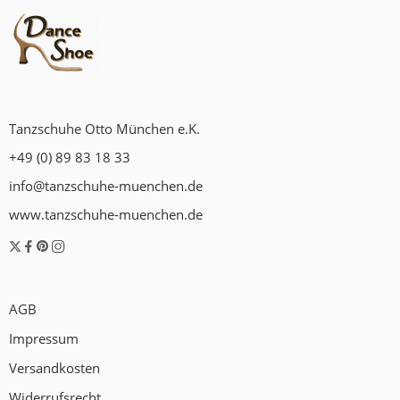
Tanzschuhe Otto München e.K.
+49 (0) 89 83 18 33
info@tanzschuhe-muenchen.de
www.tanzschuhe-muenchen.de
AGB
Impressum
Versandkosten
Widerrufsrecht