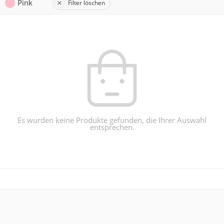
Pink
Filter löschen
Es wurden keine Produkte gefunden, die Ihrer Auswahl
entsprechen.