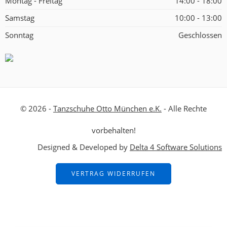
Montag - Freitag
14:00 - 18:00
Samstag
10:00 - 13:00
Sonntag
Geschlossen
© 2026 -
Tanzschuhe Otto München e.K.
- Alle Rechte
vorbehalten!
Designed & Developed by
Delta 4 Software Solutions
VERTRAG WIDERRUFEN