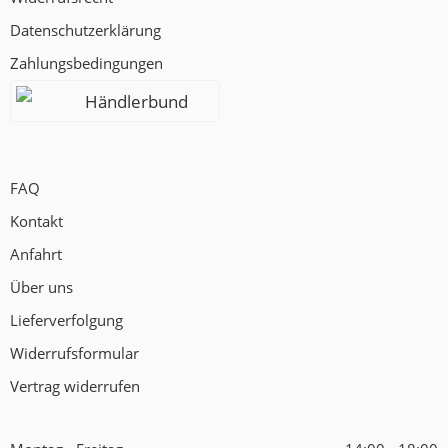
Datenschutzerklärung
Zahlungsbedingungen
Händlerbund
FAQ
Kontakt
Anfahrt
Über uns
Lieferverfolgung
Widerrufsformular
Vertrag widerrufen