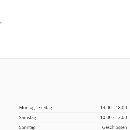
n.
Montag - Freitag
14:00 - 18:00
Samstag
10:00 - 13:00
Sonntag
Geschlossen