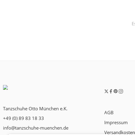
E
Tanzschuhe Otto München e.K.
AGB
+49 (0) 89 83 18 33
Impressum
info@tanzschuhe-muenchen.de
Versandkosten