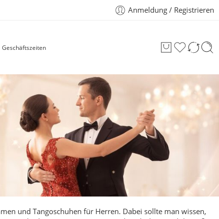
Anmeldung / Registrieren
Geschäftszeiten
amen
und Tangoschuhen für Herren. Dabei sollte man wissen,