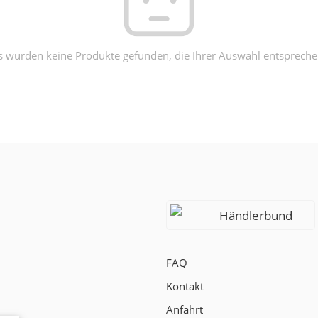
s wurden keine Produkte gefunden, die Ihrer Auswahl entspreche
Händlerbund
FAQ
Kontakt
Anfahrt