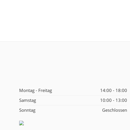
Montag - Freitag
14:00 - 18:00
Samstag
10:00 - 13:00
Sonntag
Geschlossen