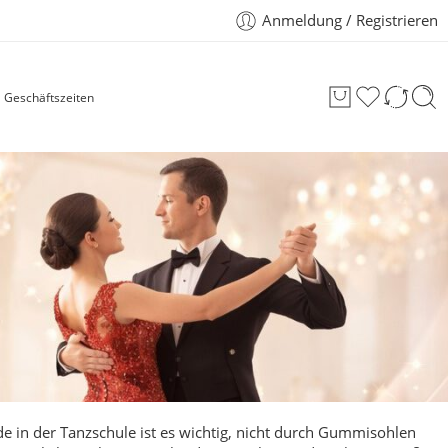
Anmeldung / Registrieren
Geschäftszeiten
e in der Tanzschule ist es wichtig, nicht durch Gummisohlen