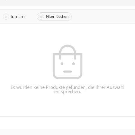
6.5 cm
Filter löschen
Es wurden keine Produkte gefunden, die Ihrer Auswahl
entsprechen.