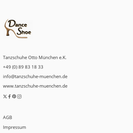
Tanzschuhe Otto München e.K.
+49 (0) 89 83 18 33
info@tanzschuhe-muenchen.de
www.tanzschuhe-muenchen.de
AGB
Impressum