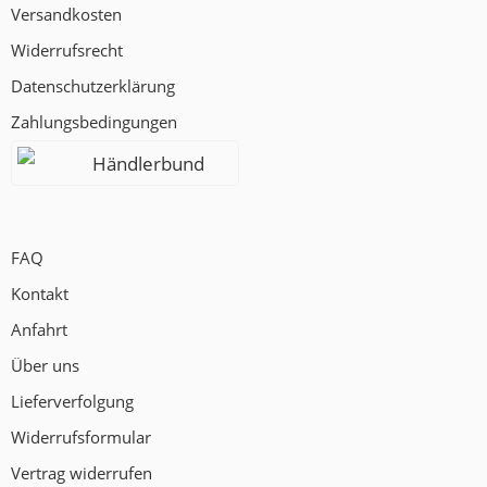
Versandkosten
Widerrufsrecht
Datenschutzerklärung
Zahlungsbedingungen
Händlerbund
FAQ
Kontakt
Anfahrt
Über uns
Lieferverfolgung
Widerrufsformular
Vertrag widerrufen