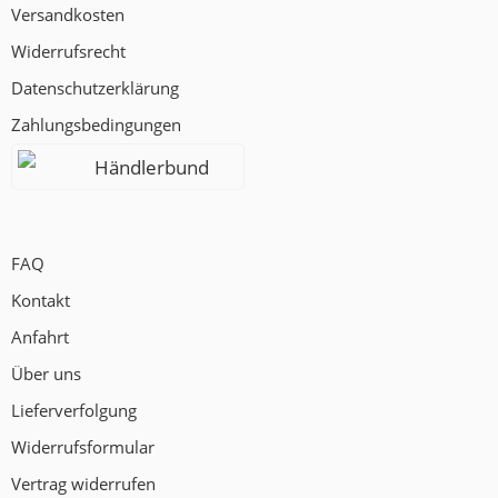
Versandkosten
Widerrufsrecht
Datenschutzerklärung
Zahlungsbedingungen
Händlerbund
FAQ
Kontakt
Anfahrt
Über uns
Lieferverfolgung
Widerrufsformular
Vertrag widerrufen