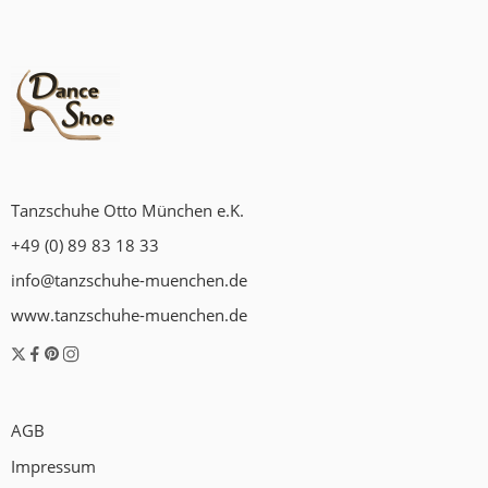
Tanzschuhe Otto München e.K.
+49 (0) 89 83 18 33
info@tanzschuhe-muenchen.de
www.tanzschuhe-muenchen.de
AGB
Impressum