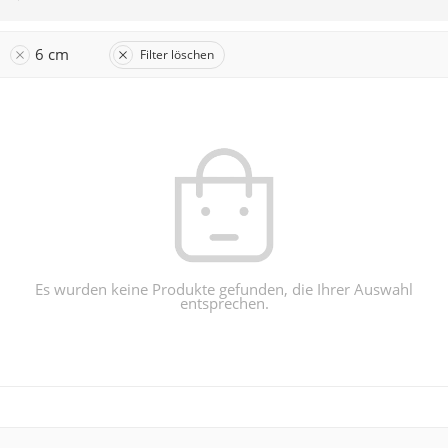
6 cm
Filter löschen
Es wurden keine Produkte gefunden, die Ihrer Auswahl
entsprechen.