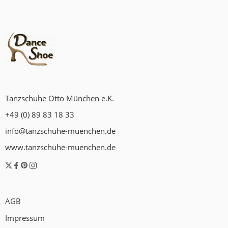
Tanzschuhe Otto München e.K.
+49 (0) 89 83 18 33
info@tanzschuhe-muenchen.de
www.tanzschuhe-muenchen.de
AGB
Impressum