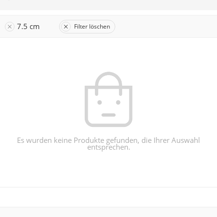
7.5 cm
Filter löschen
Es wurden keine Produkte gefunden, die Ihrer Auswahl
entsprechen.