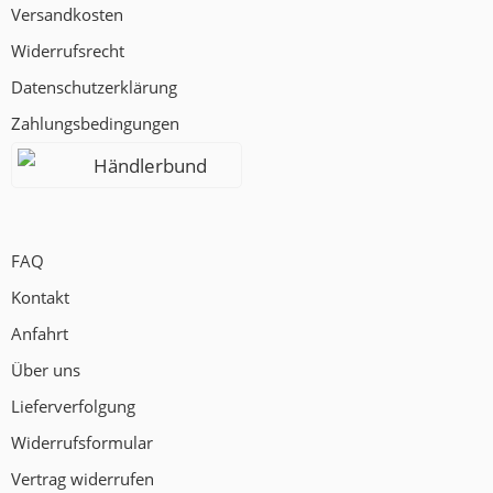
Versandkosten
Widerrufsrecht
Datenschutzerklärung
Zahlungsbedingungen
Händlerbund
FAQ
Kontakt
Anfahrt
Über uns
Lieferverfolgung
Widerrufsformular
Vertrag widerrufen