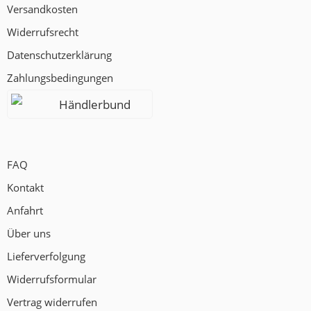
Versandkosten
Widerrufsrecht
Datenschutzerklärung
Zahlungsbedingungen
Händlerbund
FAQ
Kontakt
Anfahrt
Über uns
Lieferverfolgung
Widerrufsformular
Vertrag widerrufen