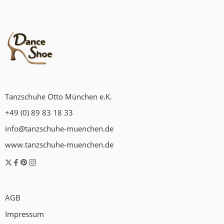
Tanzschuhe Otto München e.K.
+49 (0) 89 83 18 33
info@tanzschuhe-muenchen.de
www.tanzschuhe-muenchen.de
AGB
Impressum