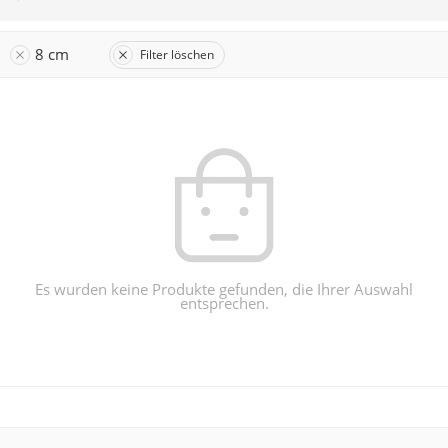
8 cm
Filter löschen
Es wurden keine Produkte gefunden, die Ihrer Auswahl
entsprechen.