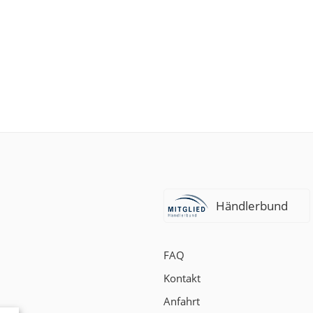
Händlerbund
FAQ
Kontakt
Anfahrt