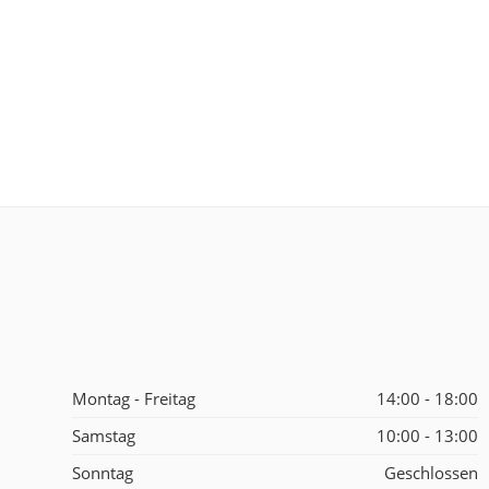
Montag - Freitag
14:00 - 18:00
Samstag
10:00 - 13:00
Sonntag
Geschlossen