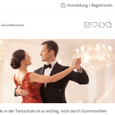
Anmeldung / Registrieren
Geschäftszeiten
e in der Tanzschule ist es wichtig, nicht durch Gummisohlen