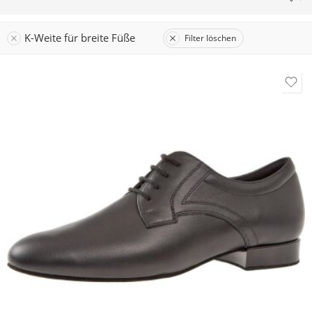
K-Weite für breite Füße
Filter löschen