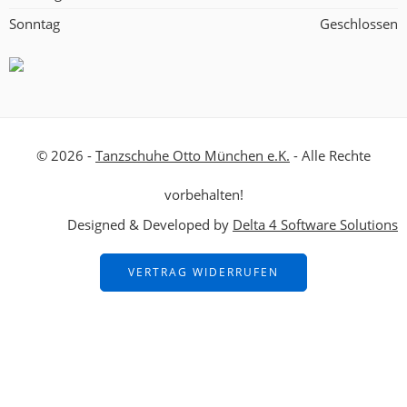
Sonntag
Geschlossen
© 2026 -
Tanzschuhe Otto München e.K.
- Alle Rechte
vorbehalten!
Designed & Developed by
Delta 4 Software Solutions
VERTRAG WIDERRUFEN