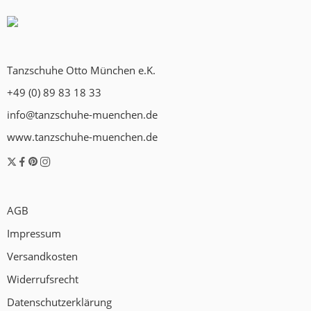
Tanzschuhe Otto München e.K.
+49 (0) 89 83 18 33
info@tanzschuhe-muenchen.de
www.tanzschuhe-muenchen.de
AGB
Impressum
Versandkosten
Widerrufsrecht
Datenschutzerklärung