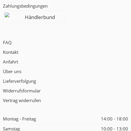
Zahlungsbedingungen
Händlerbund
FAQ
Kontakt
Anfahrt
Über uns
Lieferverfolgung
Widerrufsformular
Vertrag widerrufen
Montag - Freitag
14:00 - 18:00
Samstag
10:00 - 13:00