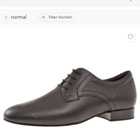
normal
Filter löschen