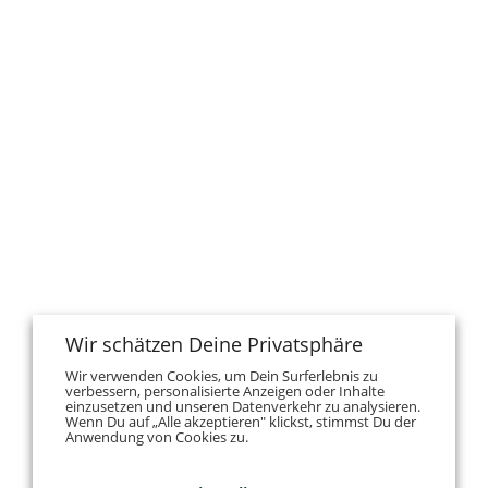
Wir schätzen Deine Privatsphäre
Wir verwenden Cookies, um Dein Surferlebnis zu
verbessern, personalisierte Anzeigen oder Inhalte
einzusetzen und unseren Datenverkehr zu analysieren.
Wenn Du auf „Alle akzeptieren" klickst, stimmst Du der
Anwendung von Cookies zu.