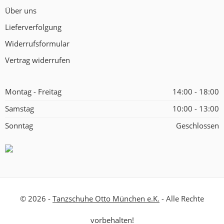
Über uns
Lieferverfolgung
Widerrufsformular
Vertrag widerrufen
Montag - Freitag
14:00 - 18:00
Samstag
10:00 - 13:00
Sonntag
Geschlossen
© 2026 -
Tanzschuhe Otto München e.K.
- Alle Rechte
vorbehalten!