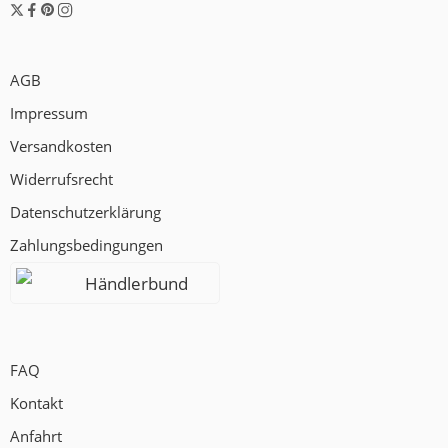
AGB
Impressum
Versandkosten
Widerrufsrecht
Datenschutzerklärung
Zahlungsbedingungen
Händlerbund
FAQ
Kontakt
Anfahrt