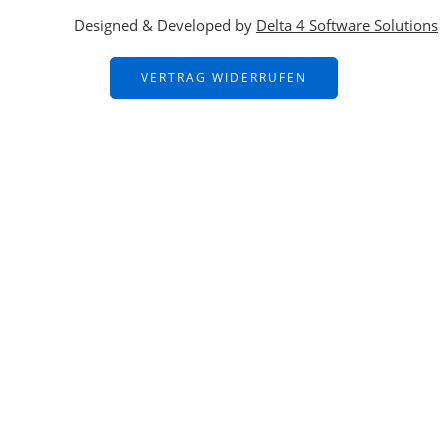
Designed & Developed by
Delta 4 Software Solutions
VERTRAG WIDERRUFEN