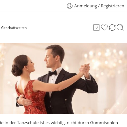
Anmeldung / Registrieren
Geschäftszeiten
e in der Tanzschule ist es wichtig, nicht durch Gummisohlen