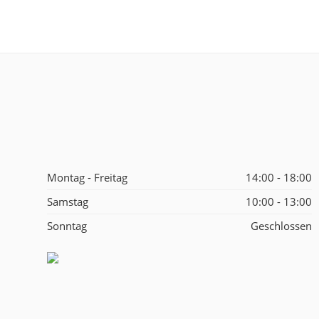
Montag - Freitag
14:00 - 18:00
Samstag
10:00 - 13:00
Sonntag
Geschlossen