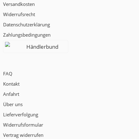
Versandkosten
Widerrufsrecht
Datenschutzerklärung
Zahlungsbedingungen
Händlerbund
FAQ
Kontakt
Anfahrt
Über uns
Lieferverfolgung
Widerrufsformular
Vertrag widerrufen