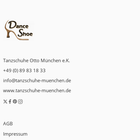
Tanzschuhe Otto München e.K.
+49 (0) 89 83 18 33
info@tanzschuhe-muenchen.de
www.tanzschuhe-muenchen.de
AGB
Impressum