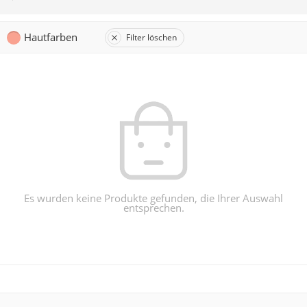
Hautfarben
Filter löschen
Es wurden keine Produkte gefunden, die Ihrer Auswahl
entsprechen.