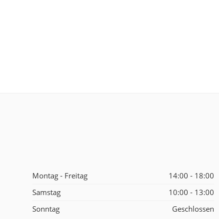
Montag - Freitag
14:00 - 18:00
Samstag
10:00 - 13:00
Sonntag
Geschlossen