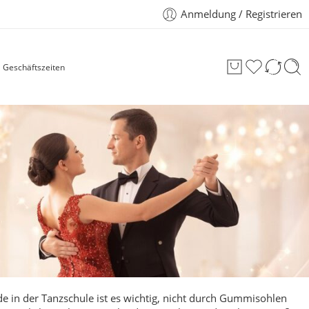
Anmeldung / Registrieren
Geschäftszeiten
e in der Tanzschule ist es wichtig, nicht durch Gummisohlen