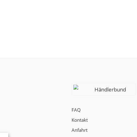
Händlerbund
FAQ
Kontakt
Anfahrt