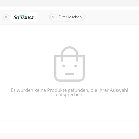
Filter löschen
Es wurden keine Produkte gefunden, die Ihrer Auswahl
entsprechen.