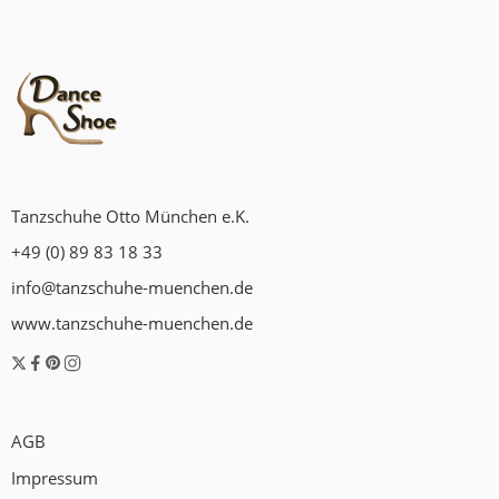
Tanzschuhe Otto München e.K.
+49 (0) 89 83 18 33
info@tanzschuhe-muenchen.de
www.tanzschuhe-muenchen.de
AGB
Impressum