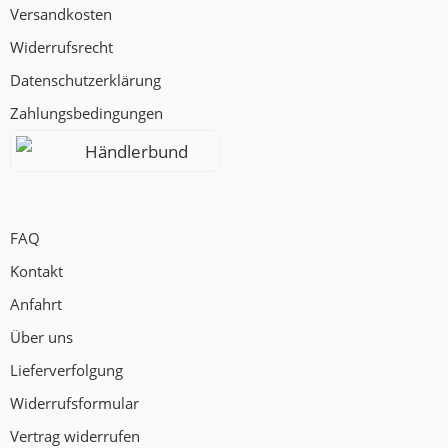
Versandkosten
Widerrufsrecht
Datenschutzerklärung
Zahlungsbedingungen
Händlerbund
FAQ
Kontakt
Anfahrt
Über uns
Lieferverfolgung
Widerrufsformular
Vertrag widerrufen