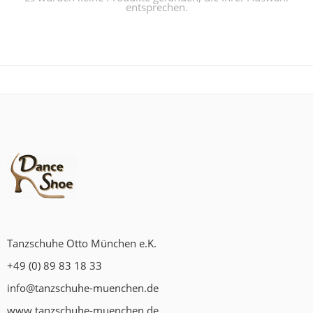
entsprechen.
Tanzschuhe Otto München e.K.
+49 (0) 89 83 18 33
info@tanzschuhe-muenchen.de
www.tanzschuhe-muenchen.de