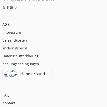
AGB
Impressum
Versandkosten
Widerrufsrecht
Datenschutzerklärung
Zahlungsbedingungen
Händlerbund
FAQ
Kontakt