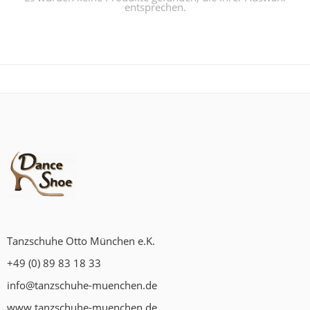
entsprechen.
Tanzschuhe Otto München e.K.
+49 (0) 89 83 18 33
info@tanzschuhe-muenchen.de
www.tanzschuhe-muenchen.de