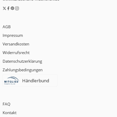
AGB
Impressum
Versandkosten
Widerrufsrecht
Datenschutzerklärung
Zahlungsbedingungen
Händlerbund
FAQ
Kontakt