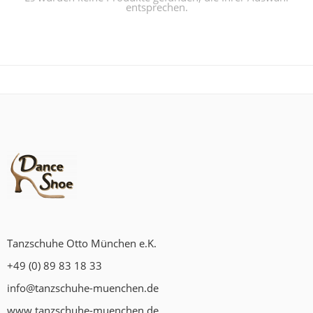
entsprechen.
Tanzschuhe Otto München e.K.
+49 (0) 89 83 18 33
info@tanzschuhe-muenchen.de
www.tanzschuhe-muenchen.de