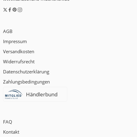
AGB
Impressum
Versandkosten
Widerrufsrecht
Datenschutzerklärung
Zahlungsbedingungen
Händlerbund
FAQ
Kontakt