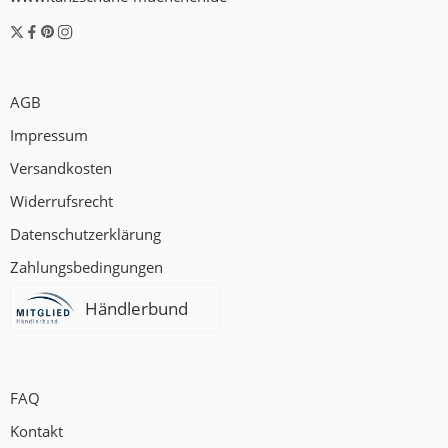
AGB
Impressum
Versandkosten
Widerrufsrecht
Datenschutzerklärung
Zahlungsbedingungen
Händlerbund
FAQ
Kontakt