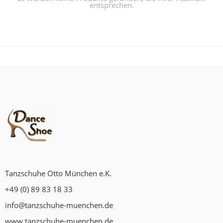
entsprechen.
Tanzschuhe Otto München e.K.
+49 (0) 89 83 18 33
info@tanzschuhe-muenchen.de
www.tanzschuhe-muenchen.de