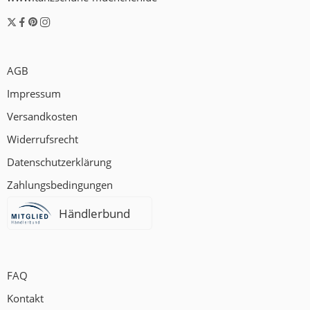
AGB
Impressum
Versandkosten
Widerrufsrecht
Datenschutzerklärung
Zahlungsbedingungen
Händlerbund
FAQ
Kontakt