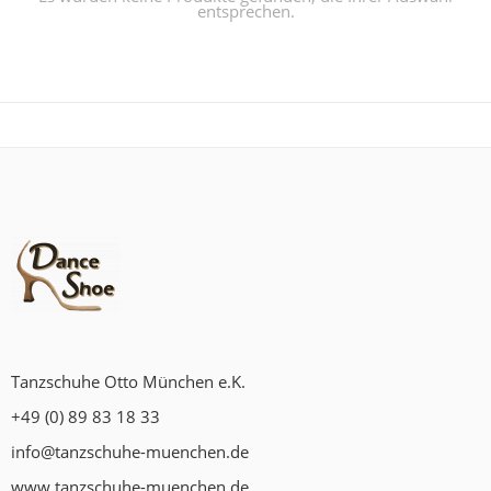
entsprechen.
Tanzschuhe Otto München e.K.
+49 (0) 89 83 18 33
info@tanzschuhe-muenchen.de
www.tanzschuhe-muenchen.de