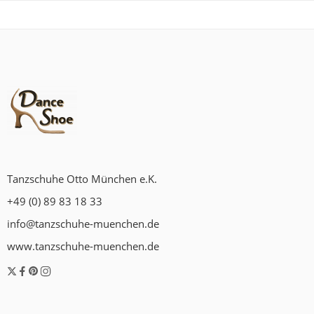
Tanzschuhe Otto München e.K.
+49 (0) 89 83 18 33
info@tanzschuhe-muenchen.de
www.tanzschuhe-muenchen.de