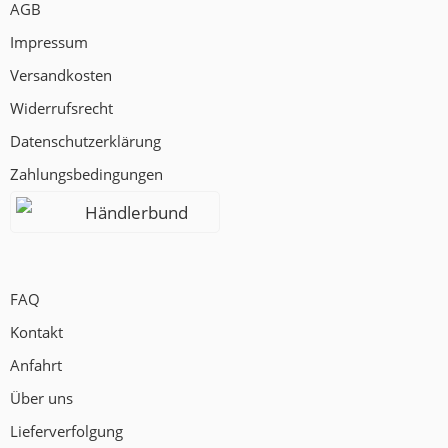
AGB
Impressum
Versandkosten
Widerrufsrecht
Datenschutzerklärung
Zahlungsbedingungen
Händlerbund
FAQ
Kontakt
Anfahrt
Über uns
Lieferverfolgung