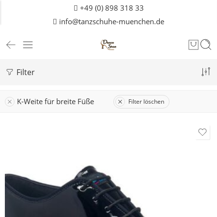
+49 (0) 898 318 33
info@tanzschuhe-muenchen.de
Filter
K-Weite für breite Füße
Filter löschen