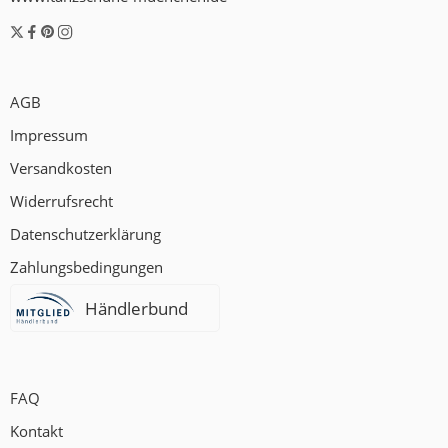
AGB
Impressum
Versandkosten
Widerrufsrecht
Datenschutzerklärung
Zahlungsbedingungen
Händlerbund
FAQ
Kontakt