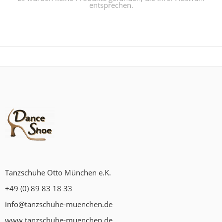
entsprechen.
Tanzschuhe Otto München e.K.
+49 (0) 89 83 18 33
info@tanzschuhe-muenchen.de
www.tanzschuhe-muenchen.de