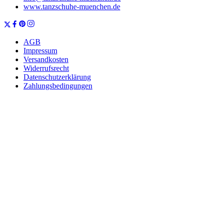
www.tanzschuhe-muenchen.de
AGB
Impressum
Versandkosten
Widerrufsrecht
Datenschutzerklärung
Zahlungsbedingungen