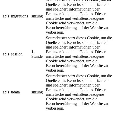
Quelle eines Besuchs zu identifizieren
und speichert Informationen über
Benutzeraktionen in Cookies. Dieser
sbjs_migrations
sitzung
analytische und verhaltensbezogene
Cookie wird verwendet, um die
Besuchererfahrung auf der Website zu
verbessern.
Sourcebuster setzt dieses Cookie, um die
Quelle eines Besuchs zu identifizieren
und speichert Informationen über
1
Benutzeraktionen in Cookies. Dieser
sbjs_session
Stunde
analytische und verhaltensbezogene
Cookie wird verwendet, um die
Besuchererfahrung auf der Website zu
verbessern.
Sourcebuster setzt dieses Cookie, um die
Quelle eines Besuchs zu identifizieren
und speichert Informationen über
Benutzeraktionen in Cookies. Dieser
sbjs_udata
sitzung
analytische und verhaltensbezogene
Cookie wird verwendet, um die
Besuchererfahrung auf der Website zu
verbessern.