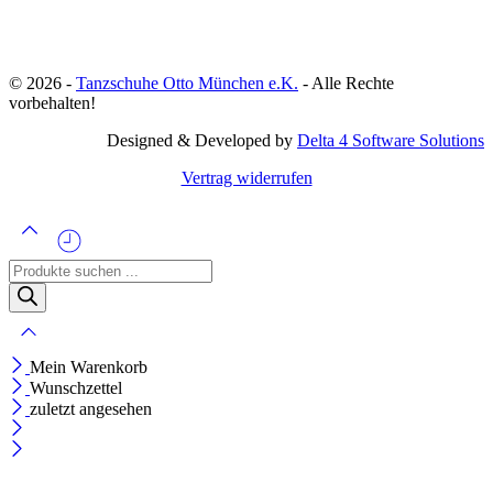
© 2026 -
Tanzschuhe Otto München e.K.
- Alle Rechte
vorbehalten!
Designed & Developed by
Delta 4 Software Solutions
Vertrag widerrufen
Products
search
Mein Warenkorb
Wunschzettel
zuletzt angesehen