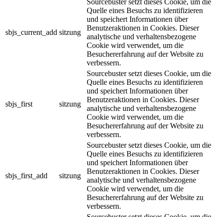
Sourcebuster setzt dieses Cookie, um die
Quelle eines Besuchs zu identifizieren
und speichert Informationen über
Benutzeraktionen in Cookies. Dieser
sbjs_current_add
sitzung
analytische und verhaltensbezogene
Cookie wird verwendet, um die
Besuchererfahrung auf der Website zu
verbessern.
Sourcebuster setzt dieses Cookie, um die
Quelle eines Besuchs zu identifizieren
und speichert Informationen über
Benutzeraktionen in Cookies. Dieser
sbjs_first
sitzung
analytische und verhaltensbezogene
Cookie wird verwendet, um die
Besuchererfahrung auf der Website zu
verbessern.
Sourcebuster setzt dieses Cookie, um die
Quelle eines Besuchs zu identifizieren
und speichert Informationen über
Benutzeraktionen in Cookies. Dieser
sbjs_first_add
sitzung
analytische und verhaltensbezogene
Cookie wird verwendet, um die
Besuchererfahrung auf der Website zu
verbessern.
Sourcebuster setzt dieses Cookie, um die