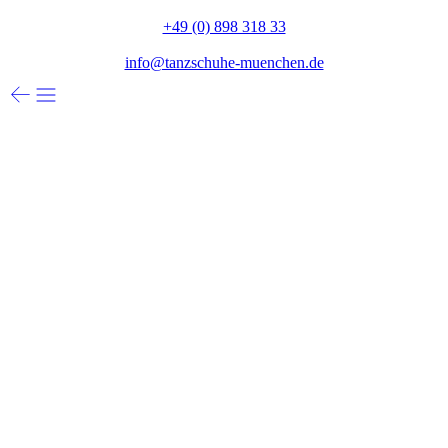
+49 (0) 898 318 33
info@tanzschuhe-muenchen.de