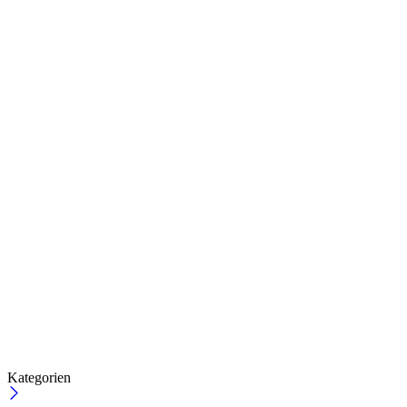
Kategorien