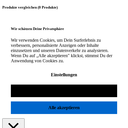
Produkte vergleichen
(0 Produkte)
Wir schätzen Deine Privatsphäre
Wir verwenden Cookies, um Dein Surferlebnis zu
verbessern, personalisierte Anzeigen oder Inhalte
einzusetzen und unseren Datenverkehr zu analysieren.
Wenn Du auf „Alle akzeptieren" klickst, stimmst Du der
Anwendung von Cookies zu.
Einstellungen
Ablehnen
Alle akzeptieren