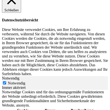
Schließen
Datenschutzübersicht
Diese Website verwendet Cookies, um Ihre Erfahrung zu
verbessern, während Sie durch die Website navigieren. Von diesen
Cookies werden die Cookies, die als notwendig eingestuft werden,
in Ihrem Browser gespeichert, da sie für das Funktionieren der
grundlegenden Funktionen der Website unerlässlich sind. Wir
verwenden auch Cookies von Dritten, die uns helfen zu analysieren
und zu verstehen, wie Sie diese Website nutzen. Diese Cookies
werden nur mit Ihrer Zustimmung in Ihrem Browser gespeichert. Sie
haben auch die Möglichkeit, diese Cookies abzulehnen. Das
Ablehnen einiger dieser Cookies kann jedoch Auswirkungen auf Ihr
Surferlebnis haben.
Notwendig
Notwendig
Immer aktiviert
Notwendige Cookies sind für das ordnungsgemäße Funktionieren
der Website unbedingt erforderlich. Diese Cookies gewährleisten
grundlegende Funktionalitäten und Sicherheitsmerkmale der
Website, anonym.