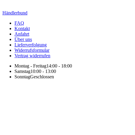
Händlerbund
FAQ
Kontakt
Anfahrt
Über uns
Lieferverfolgung
Widerrufsformular
Vertrag widerrufen
Montag - Freitag
14:00 - 18:00
Samstag
10:00 - 13:00
Sonntag
Geschlossen