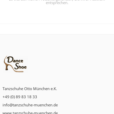
entsprechen.
Tanzschuhe Otto München e.K.
+49 (0) 89 83 18 33
info@tanzschuhe-muenchen.de
www.tanzschuhe-muenchen.de