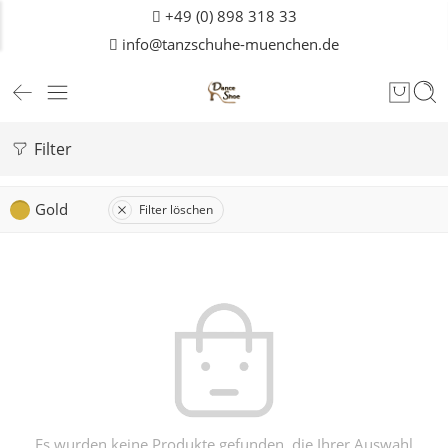
+49 (0) 898 318 33
info@tanzschuhe-muenchen.de
Filter
Gold
Filter löschen
Es wurden keine Produkte gefunden, die Ihrer Auswahl