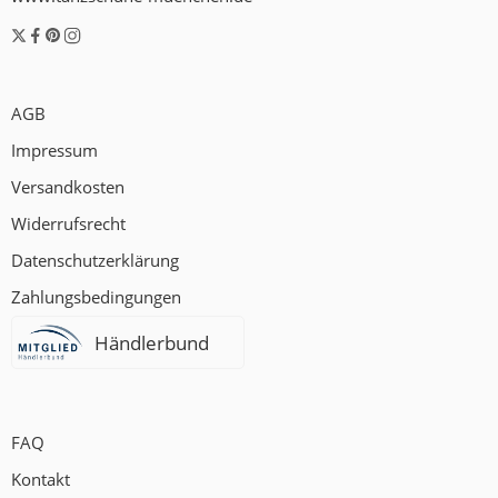
AGB
Impressum
Versandkosten
Widerrufsrecht
Datenschutzerklärung
Zahlungsbedingungen
Händlerbund
FAQ
Kontakt