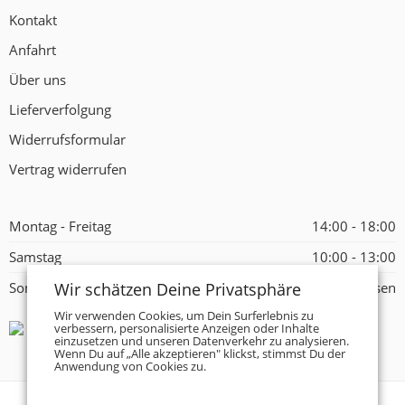
Kontakt
Anfahrt
Über uns
Lieferverfolgung
Widerrufsformular
Vertrag widerrufen
Montag - Freitag
14:00 - 18:00
Samstag
10:00 - 13:00
Wir schätzen Deine Privatsphäre
Sonntag
Geschlossen
Wir verwenden Cookies, um Dein Surferlebnis zu
verbessern, personalisierte Anzeigen oder Inhalte
einzusetzen und unseren Datenverkehr zu analysieren.
Wenn Du auf „Alle akzeptieren" klickst, stimmst Du der
Anwendung von Cookies zu.