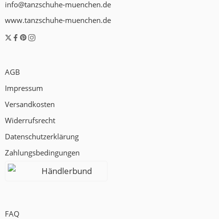
info@tanzschuhe-muenchen.de
www.tanzschuhe-muenchen.de
AGB
Impressum
Versandkosten
Widerrufsrecht
Datenschutzerklärung
Zahlungsbedingungen
Händlerbund
FAQ