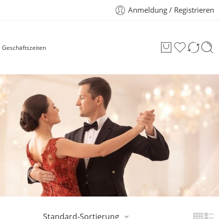
Anmeldung / Registrieren
Geschäftszeiten
Standard-Sortierung