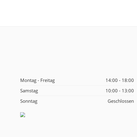
Montag - Freitag
14:00 - 18:00
Samstag
10:00 - 13:00
Sonntag
Geschlossen