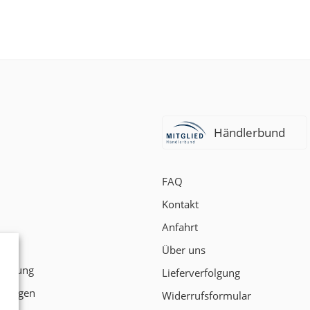
Händlerbund
FAQ
Kontakt
Anfahrt
t
Über uns
klärung
Lieferverfolgung
ngungen
Widerrufsformular