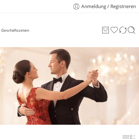
Anmeldung / Registrieren
Geschäftszeiten