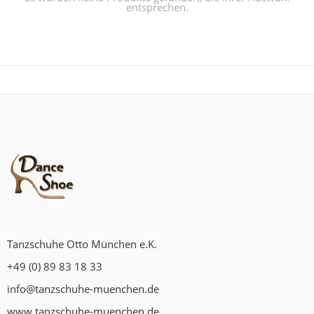
entsprechen.
Tanzschuhe Otto München e.K.
+49 (0) 89 83 18 33
info@tanzschuhe-muenchen.de
www.tanzschuhe-muenchen.de