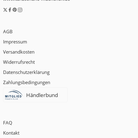
AGB
Impressum
Versandkosten
Widerrufsrecht
Datenschutzerklärung
Zahlungsbedingungen
Händlerbund
FAQ
Kontakt