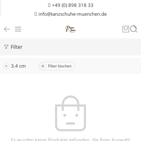
+49 (0) 898 318 33
info@tanzschuhe-muenchen.de
Filter
3.4 cm
Filter löschen
Es wurden keine Produkte gefunden, die Ihrer Auswahl